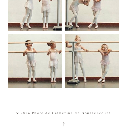
© 2026 Photo de Catherine de Goussencourt