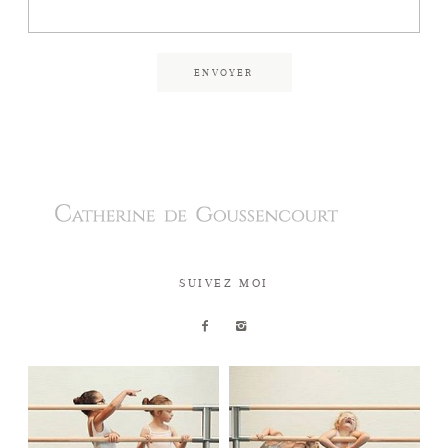
ENVOYER
SUIVEZ MOI