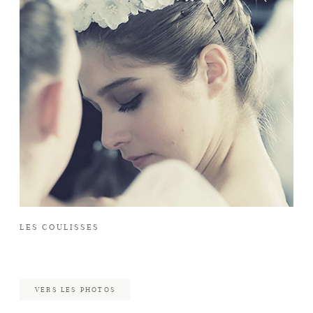
LES COULISSES
VERS LES PHOTOS