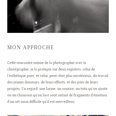
MON APPROCHE
Cette rencontre intime de la photographie avec la
chorégraphie, je la pratique sur deux registres, celui de
l’esthétique pure, et celui, peut-être plus mystérieux, du travail
des jeunes danseurs, de leurs efforts, et des joies de leurs
progrès. Un regard, une larme, un sourire, un tutu qu’on ajuste
ou un chausson qu’on lace sont autant de fragments d’émotion
d’un art aussi difficile qu’il est merveilleux.