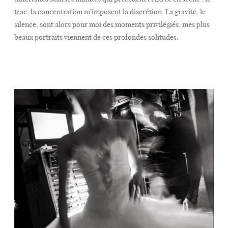
trac, la concentration m’imposent la discrétion. La gravité, le
silence, sont alors pour moi des moments privilégiés, mes plus
beaux portraits viennent de ces profondes solitudes.