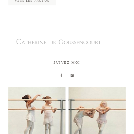
VERS LES PHOTOS
SUIVEZ MOI