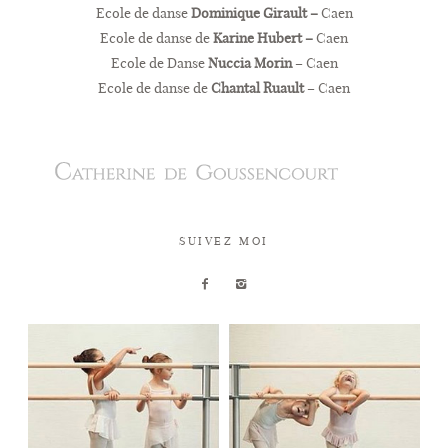
Ecole de danse
Dominique Girault –
Caen
Ecole de danse de
Karine Hubert –
Caen
Ecole de Danse
Nuccia Morin
– Caen
Ecole de danse de
Chantal Ruault
– Caen
SUIVEZ MOI