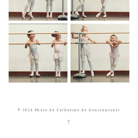
© 2026 Photo de Catherine de Goussencourt